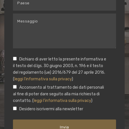
Dichiaro di aver letto la presente informativa e
il testo del d.lgs. 30 giugno 2003, n. 196 e il testo
del regolamento (ue) 2016/679 del 27 aprile 2016.
(
leggi l'informativa sulla privacy
)
Acconsento al trattamento dei dati personali
al fine di poter dare seguito alla mia richiesta di
contatto. (
leggi l'informativa sulla privacy
)
Desidero iscrivermi alla newsletter