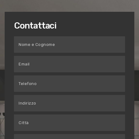
Contattaci