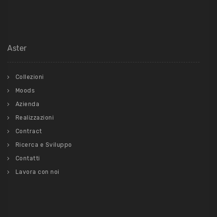
Aster
Collezioni
Moods
Azienda
Realizzazioni
Contract
Ricerca e Sviluppo
Contatti
Lavora con noi