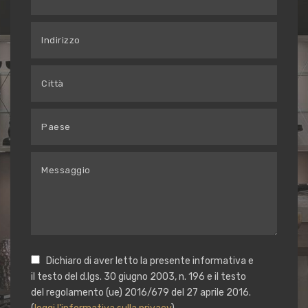
Dichiaro di aver letto la presente informativa e
il testo del d.lgs. 30 giugno 2003, n. 196 e il testo
del regolamento (ue) 2016/679 del 27 aprile 2016.