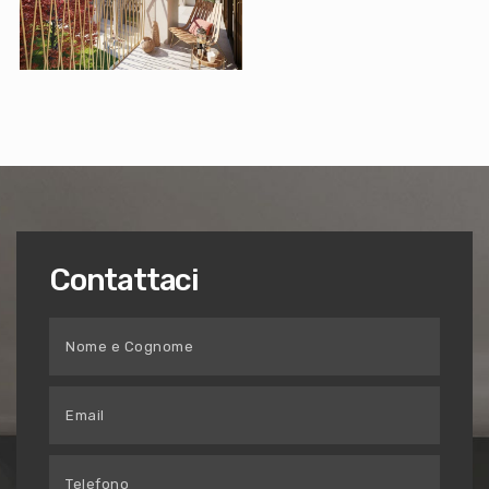
Contattaci