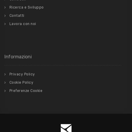
Ricerca e Sviluppo
Contatti
Lavora con noi
Informazioni
Privacy Policy
Cookie Policy
Preferenze Cookie