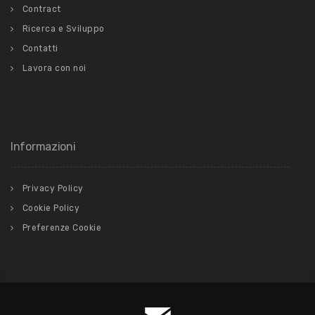
Contract
Ricerca e Sviluppo
Contatti
Lavora con noi
Informazioni
Privacy Policy
Cookie Policy
Preferenze Cookie