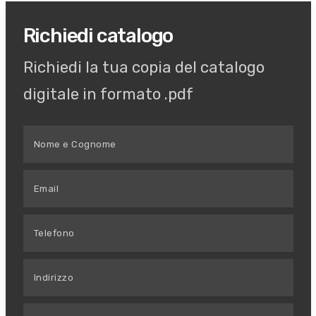
Richiedi catalogo
Richiedi la tua copia del catalogo
digitale in formato .pdf