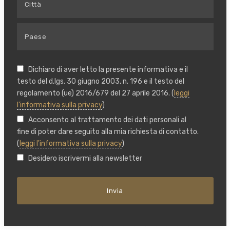
Dichiaro di aver letto la presente informativa e il
testo del d.lgs. 30 giugno 2003, n. 196 e il testo del
regolamento (ue) 2016/679 del 27 aprile 2016. (
leggi
l'informativa sulla privacy
)
Acconsento al trattamento dei dati personali al
fine di poter dare seguito alla mia richiesta di contatto.
(
leggi l'informativa sulla privacy
)
Desidero iscrivermi alla newsletter