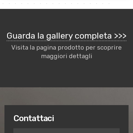
Guarda la gallery completa >>>
Visita la pagina prodotto per scoprire
maggiori dettagli
Contattaci