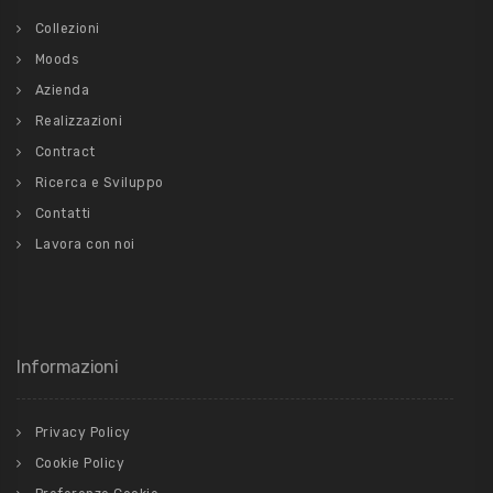
Collezioni
Moods
Azienda
Realizzazioni
Contract
Ricerca e Sviluppo
Contatti
Lavora con noi
Informazioni
Privacy Policy
Cookie Policy