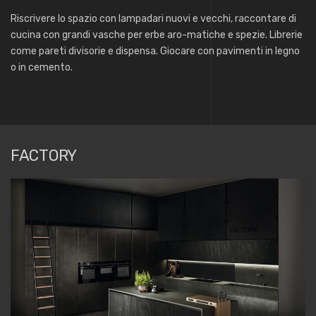
Riscrivere lo spazio con lampadari nuovi e vecchi, raccontare di
cucina con grandi vasche per erbe aro-matiche e spezie. Librerie
come pareti divisorie e dispensa. Giocare con pavimenti in legno
o in cemento.
FACTORY