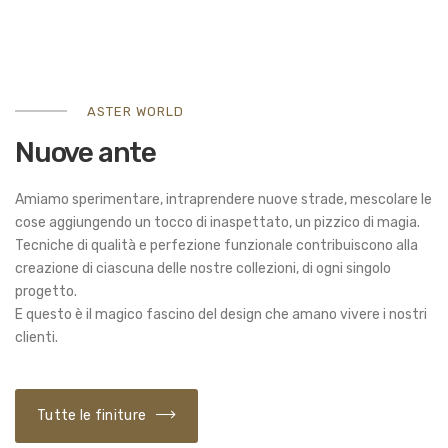
ASTER WORLD
Nuove ante
Amiamo sperimentare, intraprendere nuove strade, mescolare le
cose aggiungendo un tocco di inaspettato, un pizzico di magia.
Tecniche di qualità e perfezione funzionale contribuiscono alla
creazione di ciascuna delle nostre collezioni, di ogni singolo
progetto.
E questo è il magico fascino del design che amano vivere i nostri
clienti.
Tutte le finiture