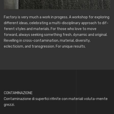
Factory is very much a work in progess. A workshop for exploring
different ideas, celebrating a multi-disciplinary approach to dif-
ferent styles and materials. For those who love to move
forward, always seeking something fresh, dynamic and original.
Revelling in cross-contamination, material, diversity,
eclecticism, and transgression. For unique results.
CONTAMINAZIONE
Contaminazione di superfici rifinite con materiali voluta-mente
grezzi.