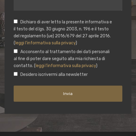
Dichiaro di aver letto la presente informativa e
il testo del d.lgs. 30 giugno 2003, n. 196 e il testo
del regolamento (ue) 2016/679 del 27 aprile 2016.
(
leggi l'informativa sulla privacy
)
Acconsento al trattamento dei dati personali
al fine di poter dare seguito alla mia richiesta di
contatto. (
leggi l'informativa sulla privacy
)
Desidero iscrivermi alla newsletter