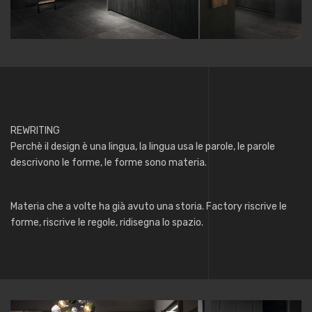
REWRITING
Perchè il design è una lingua, la lingua usa le parole, le parole
descrivono le forme, le forme sono materia.
Materia che a volte ha già avuto una storia. Factory riscrive le
forme, riscrive le regole, ridisegna lo spazio.