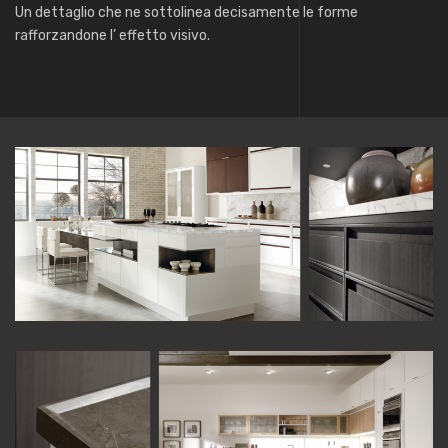
Un dettaglio che ne sottolinea decisamente le forme
rafforzandone l’ effetto visivo.