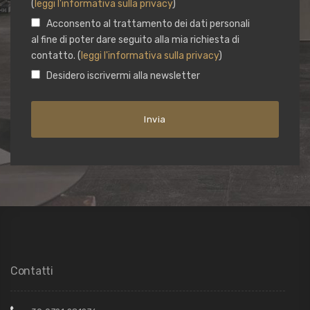
(
leggi l'informativa sulla privacy
)
Acconsento al trattamento dei dati personali
al fine di poter dare seguito alla mia richiesta di
contatto. (
leggi l'informativa sulla privacy
)
Desidero iscrivermi alla newsletter
Contatti