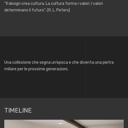
“Il design crea cultura. La cultura forma i valori. I valori
determinano il futuro”. (R. L. Peters)
Una collezione che segna un’epoca e che diventa una pietra
miliare per le prossime generazioni.
TIMELINE