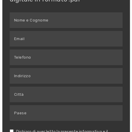
Dichiaro di aver letto la presente informativa e il