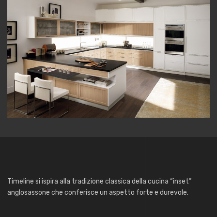
Timeline si ispira alla tradizione classica della cucina “inset”
anglosassone che conferisce un aspetto forte e durevole.