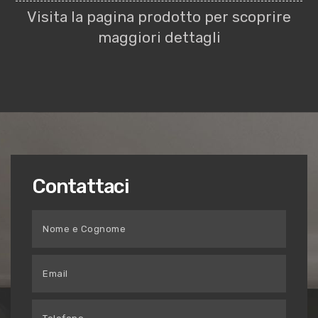
Visita la pagina prodotto per scoprire
maggiori dettagli
Contattaci