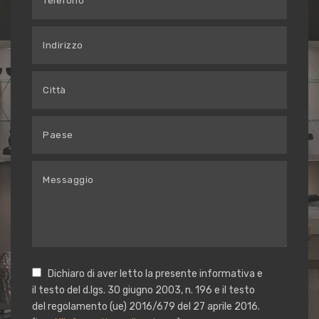
Dichiaro di aver letto la presente informativa e
il testo del d.lgs. 30 giugno 2003, n. 196 e il testo
del regolamento (ue) 2016/679 del 27 aprile 2016.