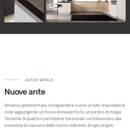
ASTER WORLD
Nuove ante
Amiamo sperimentare, intraprendere nuove strade, mescolare le
cose aggiungendo un tocco di inaspettato, un pizzico di magia.
Tecniche di qualità e perfezione funzionale contribuiscono alla
creazione di ciascuna delle nostre collezioni, di ogni singolo