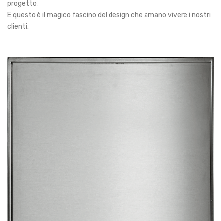
progetto.
E questo è il magico fascino del design che amano vivere i nostri
clienti.