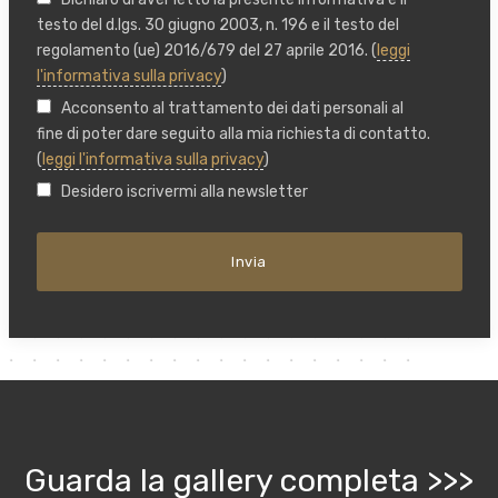
testo del d.lgs. 30 giugno 2003, n. 196 e il testo del
regolamento (ue) 2016/679 del 27 aprile 2016. (
leggi
l'informativa sulla privacy
)
Acconsento al trattamento dei dati personali al
fine di poter dare seguito alla mia richiesta di contatto.
(
leggi l'informativa sulla privacy
)
Desidero iscrivermi alla newsletter
Guarda la gallery completa >>>