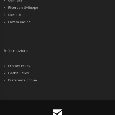
Contract
Ricerca e Sviluppo
Contatti
Lavora con noi
Informazioni
Privacy Policy
Cookie Policy
Preferenze Cookie