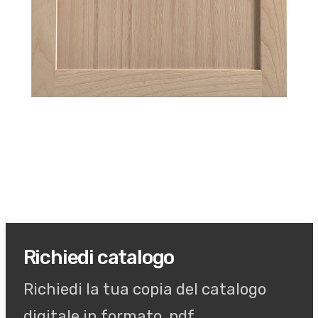
Richiedi catalogo
Richiedi la tua copia del catalogo
digitale in formato .pdf