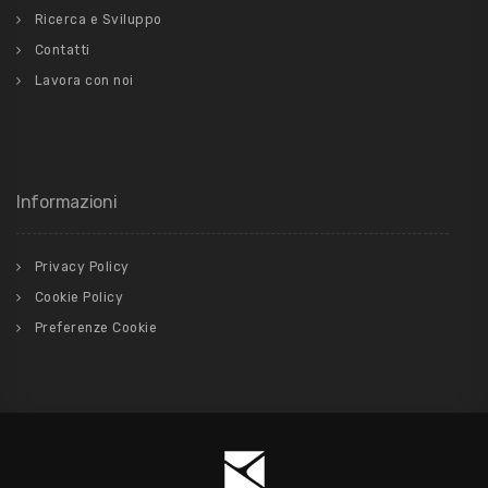
Ricerca e Sviluppo
Contatti
Lavora con noi
Informazioni
Privacy Policy
Cookie Policy
Preferenze Cookie