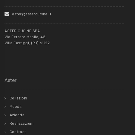
aster@astercucine.it
ASTER CUCINE SPA
Via Ferraro Manlio, 45
Villa Fastiggi, (PU) 61122
Aster
Collezioni
Moods
Azienda
Realizzazioni
Contract