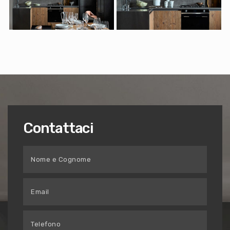
Contattaci