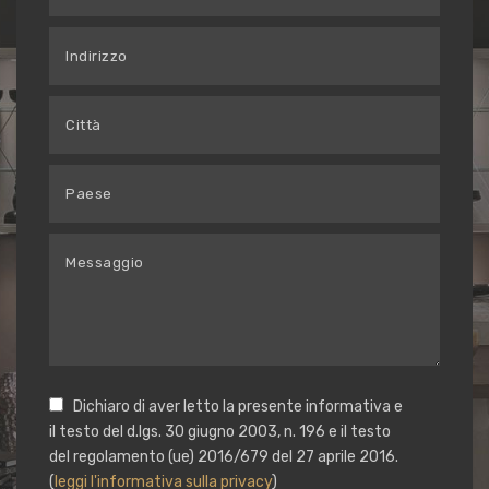
Dichiaro di aver letto la presente informativa e
il testo del d.lgs. 30 giugno 2003, n. 196 e il testo
del regolamento (ue) 2016/679 del 27 aprile 2016.
(
leggi l'informativa sulla privacy
)