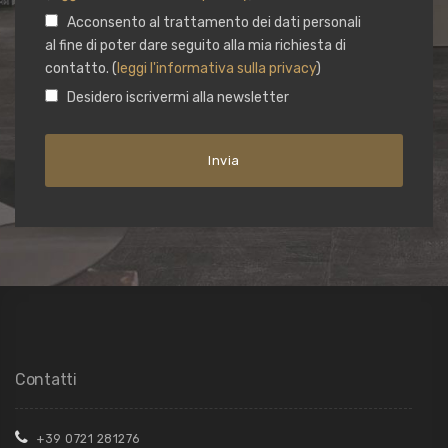
Acconsento al trattamento dei dati personali
al fine di poter dare seguito alla mia richiesta di
contatto. (
leggi l'informativa sulla privacy
)
Desidero iscrivermi alla newsletter
Contatti
+39 0721 281276