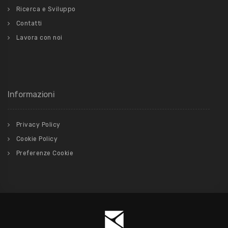
Ricerca e Sviluppo
Contatti
Lavora con noi
Informazioni
Privacy Policy
Cookie Policy
Preferenze Cookie