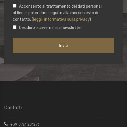
Acconsento al trattamento dei dati personali
al fine di poter dare seguito alla mia richiesta di
contatto. (
leggi l'informativa sulla privacy
)
Desidero iscrivermi alla newsletter
Contatti
+39 0721 281276