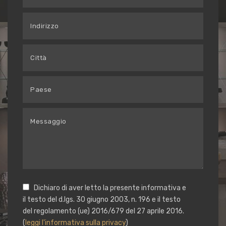
Dichiaro di aver letto la presente informativa e
il testo del d.lgs. 30 giugno 2003, n. 196 e il testo
del regolamento (ue) 2016/679 del 27 aprile 2016.
(
leggi l'informativa sulla privacy
)