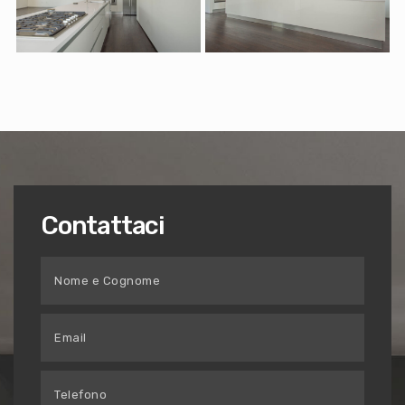
Contattaci