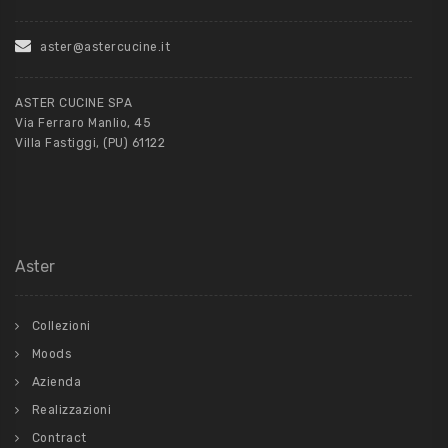
aster@astercucine.it
ASTER CUCINE SPA
Via Ferraro Manlio, 45
Villa Fastiggi, (PU) 61122
Aster
Collezioni
Moods
Azienda
Realizzazioni
Contract