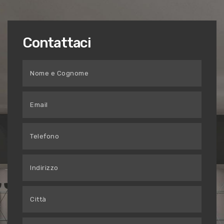
Contattaci