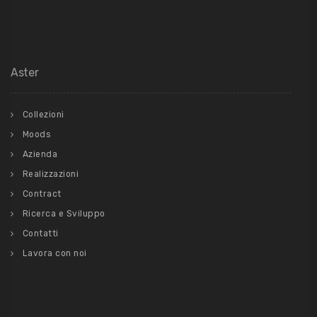
Aster
Collezioni
Moods
Azienda
Realizzazioni
Contract
Ricerca e Sviluppo
Contatti
Lavora con noi