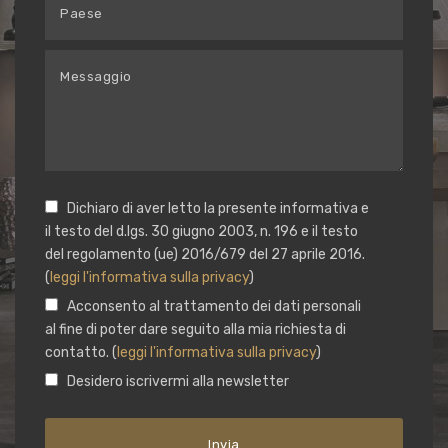
Dichiaro di aver letto la presente informativa e
il testo del d.lgs. 30 giugno 2003, n. 196 e il testo
del regolamento (ue) 2016/679 del 27 aprile 2016.
(
leggi l'informativa sulla privacy
)
Acconsento al trattamento dei dati personali
al fine di poter dare seguito alla mia richiesta di
contatto. (
leggi l'informativa sulla privacy
)
Desidero iscrivermi alla newsletter