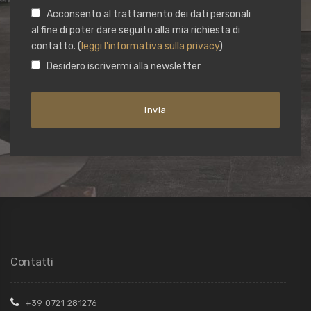
Acconsento al trattamento dei dati personali
al fine di poter dare seguito alla mia richiesta di
contatto. (
leggi l'informativa sulla privacy
)
Desidero iscrivermi alla newsletter
Contatti
+39 0721 281276