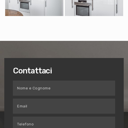
Contattaci