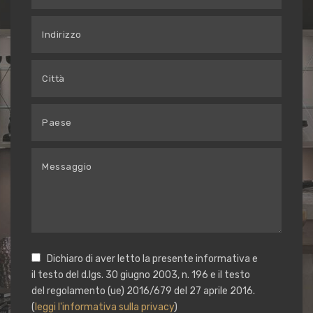
Dichiaro di aver letto la presente informativa e
il testo del d.lgs. 30 giugno 2003, n. 196 e il testo
del regolamento (ue) 2016/679 del 27 aprile 2016.
(
leggi l'informativa sulla privacy
)