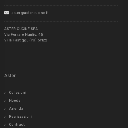
aster@astercucine.it
ASTER CUCINE SPA
Via Ferraro Manlio, 45
Villa Fastiggi, (PU) 61122
Aster
Collezioni
Moods
Azienda
Realizzazioni
Contract