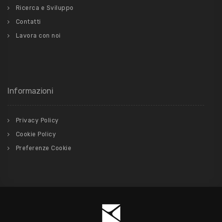
Ricerca e Sviluppo
Contatti
Lavora con noi
Informazioni
Privacy Policy
Cookie Policy
Preferenze Cookie