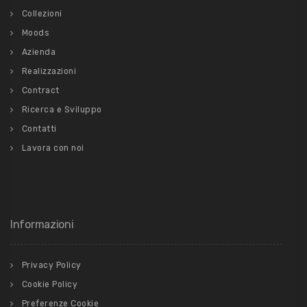
Collezioni
Moods
Azienda
Realizzazioni
Contract
Ricerca e Sviluppo
Contatti
Lavora con noi
Informazioni
Privacy Policy
Cookie Policy
Preferenze Cookie