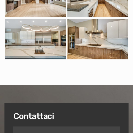
Contattaci