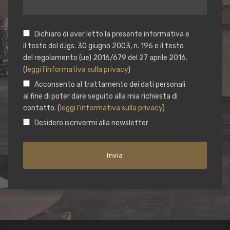
Dichiaro di aver letto la presente informativa e
il testo del d.lgs. 30 giugno 2003, n. 196 e il testo
del regolamento (ue) 2016/679 del 27 aprile 2016.
(
leggi l'informativa sulla privacy
)
Acconsento al trattamento dei dati personali
al fine di poter dare seguito alla mia richiesta di
contatto. (
leggi l'informativa sulla privacy
)
Desidero iscrivermi alla newsletter