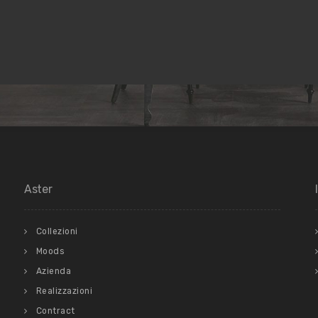
Aster
Collezioni
Moods
Azienda
Realizzazioni
Contract