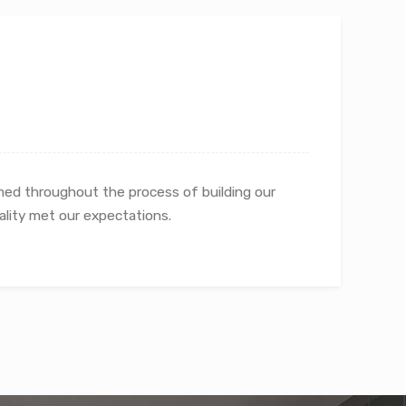
rmed throughout the process of building our
lity met our expectations.