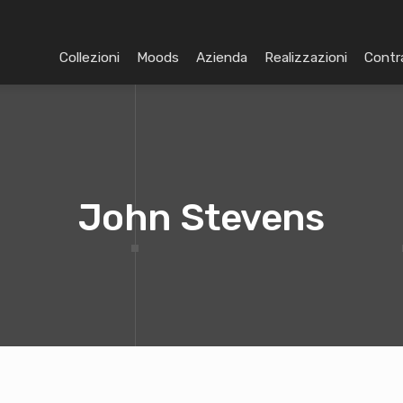
Collezioni
Moods
Azienda
Realizzazioni
Contr
John Stevens