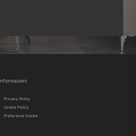
Informazioni
Privacy Policy
Cookie Policy
Preferenze Cookie