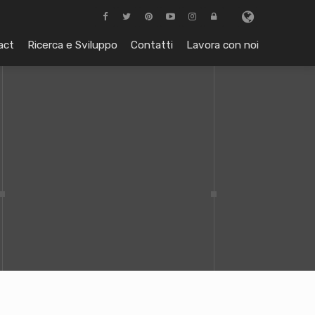
act
Ricerca e Sviluppo
Contatti
Lavora con noi