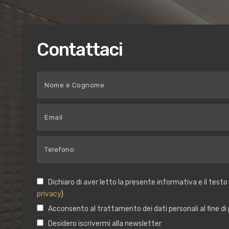
Contattaci
Dichiaro di aver letto la presente informativa e il testo
privacy
)
Acconsento al trattamento dei dati personali al fine di 
Desidero iscrivermi alla newsletter