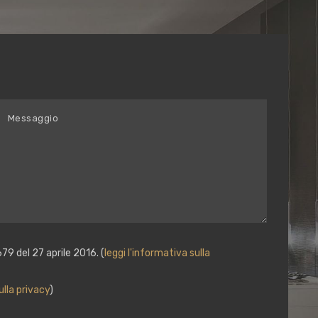
79 del 27 aprile 2016. (
leggi l'informativa sulla
ulla privacy
)