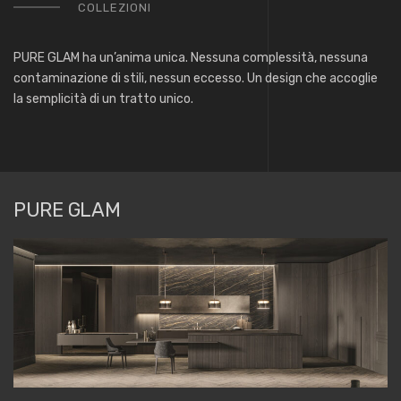
COLLEZIONI
PURE GLAM ha un’anima unica. Nessuna complessità, nessuna
contaminazione di stili, nessun eccesso. Un design che accoglie
la semplicità di un tratto unico.
PURE GLAM