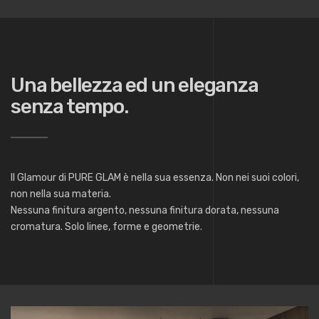
Una bellezza ed un eleganza
senza tempo.
Il Glamour di PURE GLAM è nella sua essenza. Non nei suoi colori,
non nella sua materia.
Nessuna finitura argento, nessuna finitura dorata, nessuna
cromatura. Solo linee, forme e geometrie.