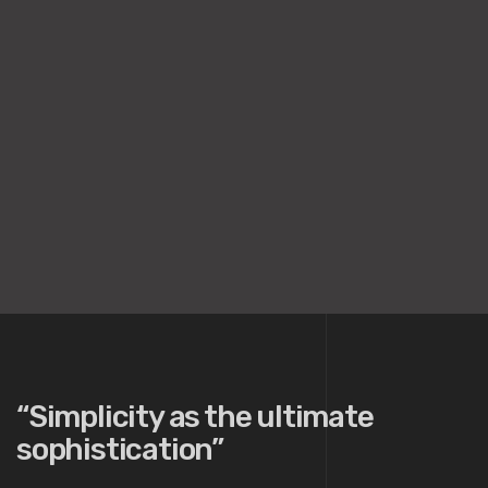
“Simplicity as the ultimate
sophistication”